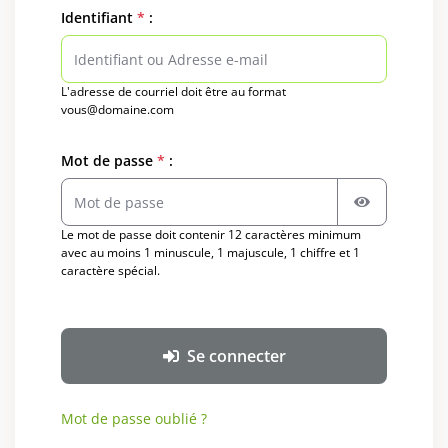
Identifiant
*
:
L'adresse de courriel doit être au format
vous@domaine.com
Mot de passe
*
:
Afficher le mo
Le mot de passe doit contenir 12 caractères minimum
avec au moins 1 minuscule, 1 majuscule, 1 chiffre et 1
caractère spécial.
Se connecter
Mot de passe oublié ?