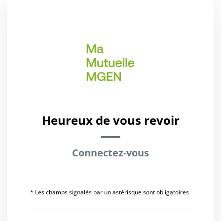
Heureux de vous revoir
Connectez-vous
* Les champs signalés par un astérisque sont obligatoires